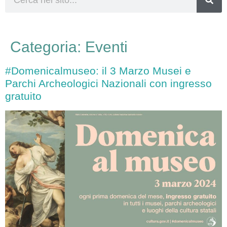
Categoria:
Eventi
#Domenicalmuseo: il 3 Marzo Musei e
Parchi Archeologici Nazionali con ingresso
gratuito