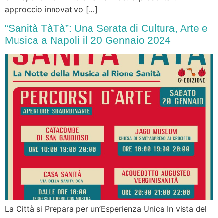
approccio innovativo […]
“Sanità TàTà”: Una Serata di Cultura, Arte e
Musica a Napoli il 20 Gennaio 2024
La Città si Prepara per un’Esperienza Unica In vista del