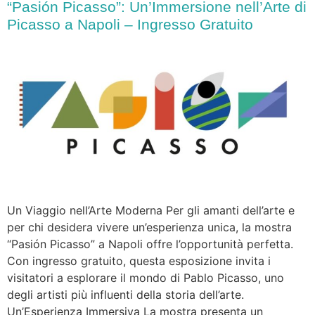
“Pasión Picasso”: Un’Immersione nell’Arte di
Picasso a Napoli – Ingresso Gratuito
Un Viaggio nell’Arte Moderna Per gli amanti dell’arte e
per chi desidera vivere un’esperienza unica, la mostra
“Pasión Picasso” a Napoli offre l’opportunità perfetta.
Con ingresso gratuito, questa esposizione invita i
visitatori a esplorare il mondo di Pablo Picasso, uno
degli artisti più influenti della storia dell’arte.
Un’Esperienza Immersiva La mostra presenta un