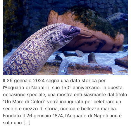
Il 26 gennaio 2024 segna una data storica per
l’Acquario di Napoli: il suo 150° anniversario. In questa
occasione speciale, una mostra entusiasmante dal titolo
“Un Mare di Colori” verrà inaugurata per celebrare un
secolo e mezzo di storia, ricerca e bellezza marina.
Fondato il 26 gennaio 1874, l’Acquario di Napoli non è
solo uno […]