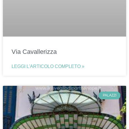
Via Cavallerizza
LEGGI L'ARTICOLO COMPLETO »
PALAZZI