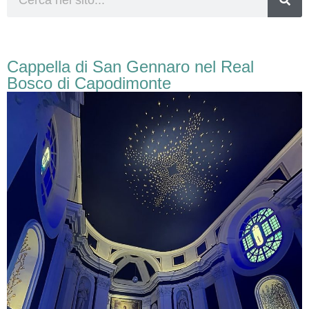
Cappella di San Gennaro nel Real
Bosco di Capodimonte