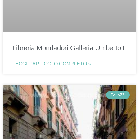
Libreria Mondadori Galleria Umberto I
LEGGI L'ARTICOLO COMPLETO »
PALAZZI