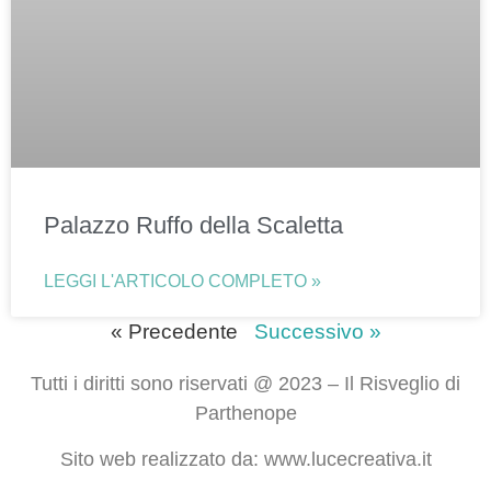
Palazzo Ruffo della Scaletta
LEGGI L'ARTICOLO COMPLETO »
« Precedente
Successivo »
Tutti i diritti sono riservati @ 2023 – Il Risveglio di
Parthenope
Sito web realizzato da: www.lucecreativa.it