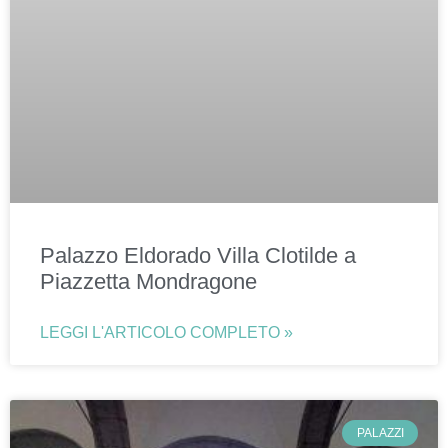
Palazzo Eldorado Villa Clotilde a
Piazzetta Mondragone
LEGGI L'ARTICOLO COMPLETO »
PALAZZI