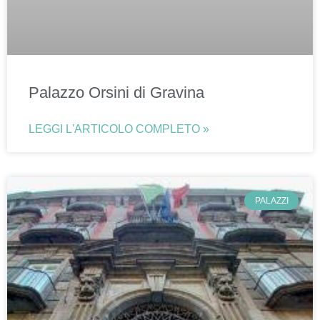
Palazzo Orsini di Gravina
LEGGI L'ARTICOLO COMPLETO »
PALAZZI