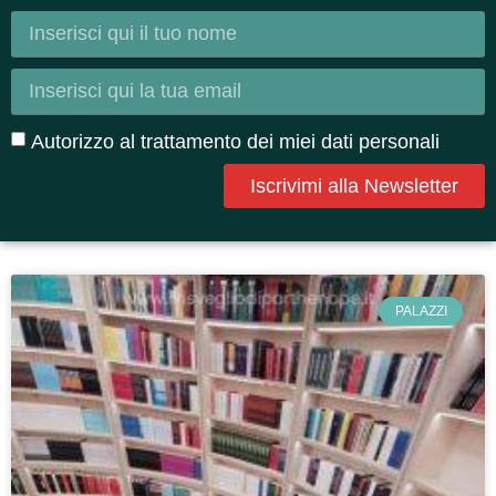
Autorizzo al trattamento dei miei dati personali
Iscrivimi alla Newsletter
PALAZZI