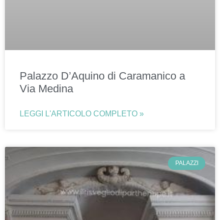
Palazzo D’Aquino di Caramanico a
Via Medina
LEGGI L'ARTICOLO COMPLETO »
PALAZZI