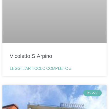
Vicoletto S.Arpino
LEGGI L'ARTICOLO COMPLETO »
PALAZZI