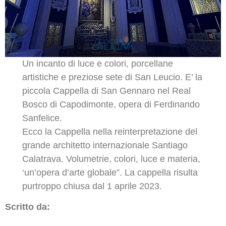
Un incanto di luce e colori, porcellane
artistiche e preziose sete di San Leucio. E’ la
piccola Cappella di San Gennaro nel Real
Bosco di Capodimonte, opera di Ferdinando
Sanfelice.
Ecco la Cappella nella reinterpretazione del
grande architetto internazionale Santiago
Calatrava. Volumetrie, colori, luce e materia,
‘un’opera d’arte globale”. La cappella risulta
purtroppo chiusa dal 1 aprile 2023.
Scritto da: