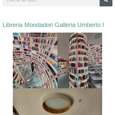
Libreria Mondadori Galleria Umberto I