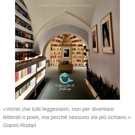
«Vorrei che tutti leggessero, non per diventare
letterati o poeti, ma perché nessuno sia più schiavo.»
Gianni Rodari