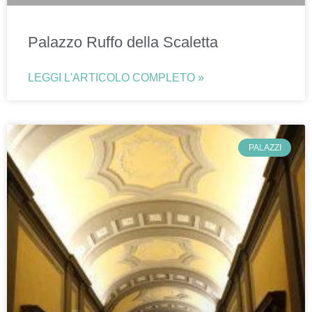
Palazzo Ruffo della Scaletta
LEGGI L'ARTICOLO COMPLETO »
PALAZZI