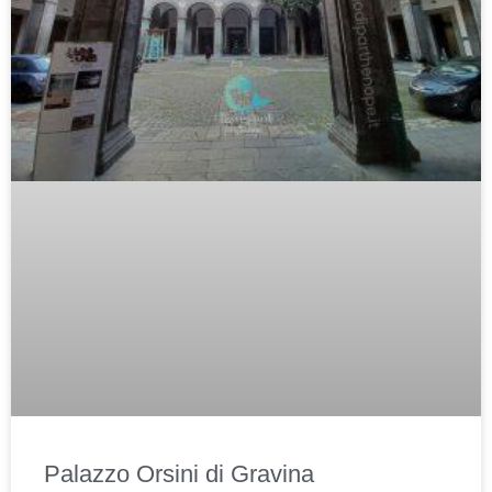
Palazzo Orsini di Gravina