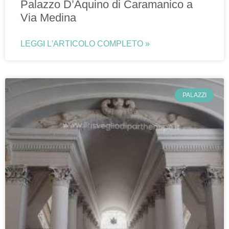
Palazzo D’Aquino di Caramanico a
Via Medina
LEGGI L'ARTICOLO COMPLETO »
PALAZZI