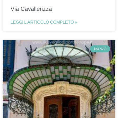
Via Cavallerizza
LEGGI L'ARTICOLO COMPLETO »
PALAZZI