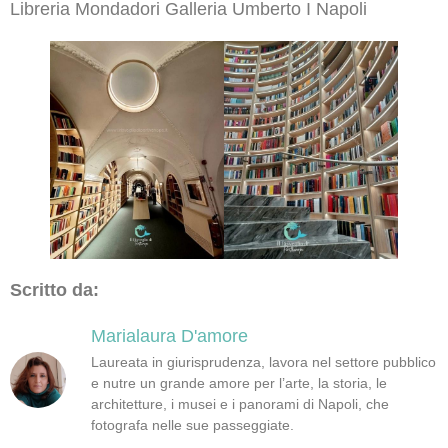
Libreria Mondadori Galleria Umberto I Napoli
Scritto da:
Marialaura D'amore
Laureata in giurisprudenza, lavora nel settore pubblico
e nutre un grande amore per l’arte, la storia, le
architetture, i musei e i panorami di Napoli, che
fotografa nelle sue passeggiate.