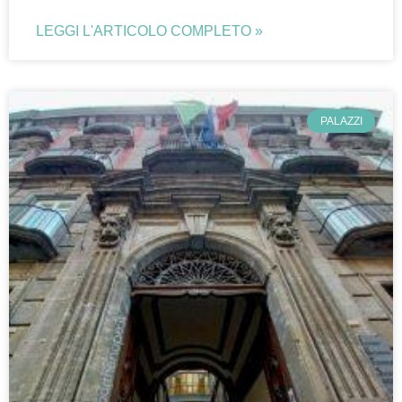
LEGGI L'ARTICOLO COMPLETO »
PALAZZI