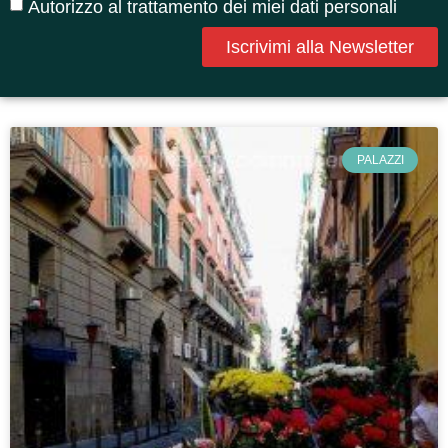
Autorizzo al trattamento dei miei dati personali
Iscrivimi alla Newsletter
PALAZZI