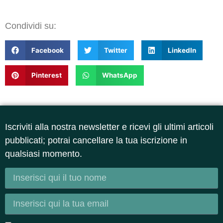
Condividi su:
Facebook
Twitter
LinkedIn
Pinterest
WhatsApp
Iscriviti alla nostra newsletter e ricevi gli ultimi articoli
pubblicati; potrai cancellare la tua iscrizione in
qualsiasi momento.