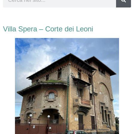
Villa Spera – Corte dei Leoni