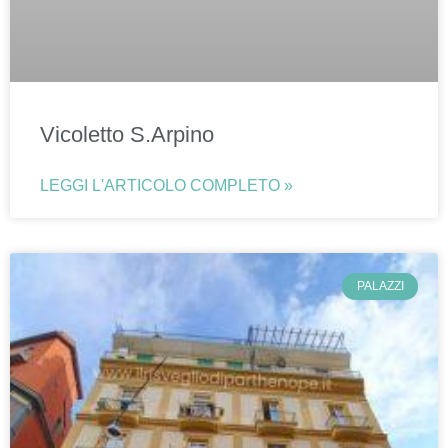
Vicoletto S.Arpino
LEGGI L'ARTICOLO COMPLETO »
PALAZZI