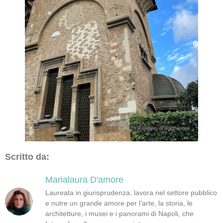
Scritto da:
Marialaura D'amore
Laureata in giurisprudenza, lavora nel settore pubblico
e nutre un grande amore per l’arte, la storia, le
architetture, i musei e i panorami di Napoli, che