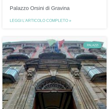
Palazzo Orsini di Gravina
LEGGI L'ARTICOLO COMPLETO »
PALAZZI