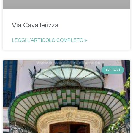
Via Cavallerizza
LEGGI L'ARTICOLO COMPLETO »
PALAZZI