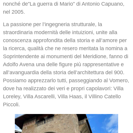
nonché de”La guerra di Mario” di Antonio Capuano,
nel 2005.
La passione per l’ingegneria strutturale, la
straordinaria modernità delle intuizioni, unite alla
conoscenza approfondita della storia e all’amore per
la ricerca, qualità che ne resero meritata la nomina a
Soprintendente ai monumenti del Meridione, fanno di
Adolfo Avena una delle figure più rappresentative e
all’avanguardia della storia dell’architettura del 900.
Possiamo apprezzarlo tutti, passeggiando al Vomero,
dove ha realizzato dei veri e propri capolavori: Villa
Loreley, Villa Ascarelli, Villa Haas, il Villino Catello
Piccoli.