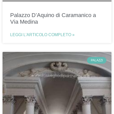
Palazzo D’Aquino di Caramanico a
Via Medina
LEGGI L'ARTICOLO COMPLETO »
PALAZZI