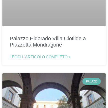
Palazzo Eldorado Villa Clotilde a
Piazzetta Mondragone
LEGGI L'ARTICOLO COMPLETO »
PALAZZI