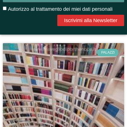
Autorizzo al trattamento dei miei dati personali
Iscrivimi alla Newsletter
PALAZZI