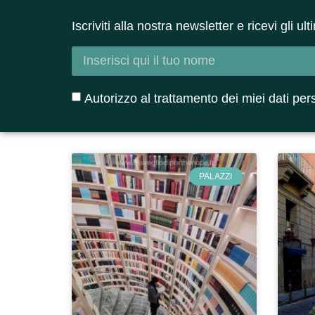
Iscriviti alla nostra newsletter e ricevi gli u
Autorizzo al trattamento dei miei dati per
PALAZZI