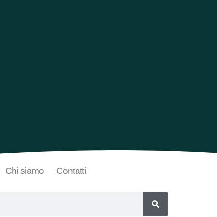
Chi siamo
Contatti