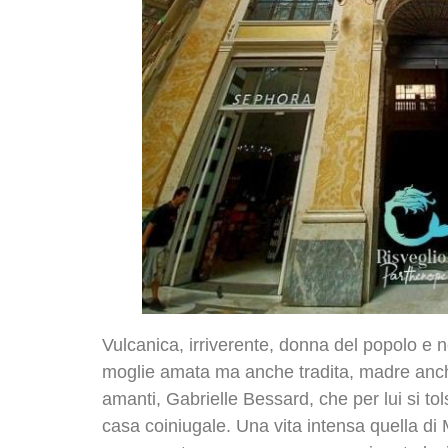
Vulcanica, irriverente, donna del popolo e nel
moglie amata ma anche tradita, madre anche
amanti, Gabrielle Bessard, che per lui si tol
casa coiniugale. Una vita intensa quella di