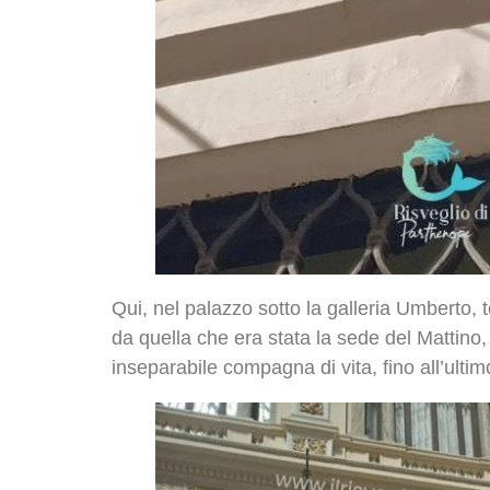
Qui, nel palazzo sotto la galleria Umberto, 
da quella che era stata la sede del Mattino
inseparabile compagna di vita, fino all’ultim