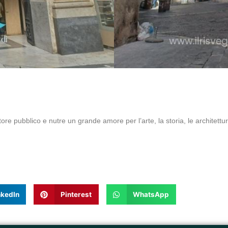
ore pubblico e nutre un grande amore per l’arte, la storia, le architettur
nkedIn
Pinterest
WhatsApp