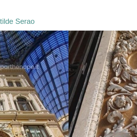
atilde Serao