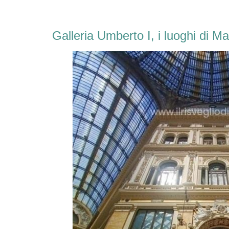
Galleria Umberto I, i luoghi di M