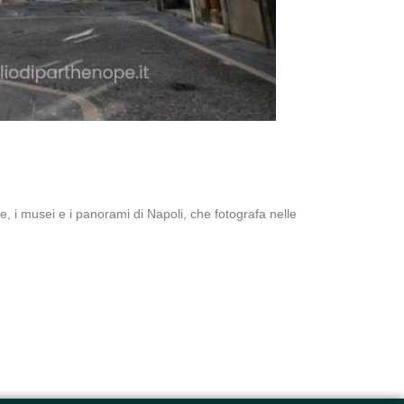
e, i musei e i panorami di Napoli, che fotografa nelle