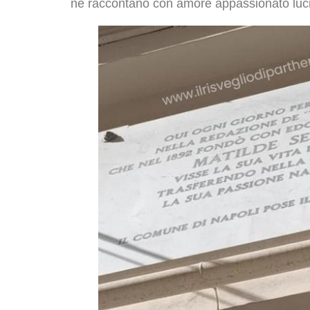
ne raccontano con amore appassionato luc