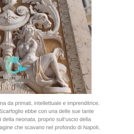
na da primati, intellettuale e imprenditrice,
Scarfoglio ebbe con una delle sue tante
i della neonata, proprio sull’uscio della
 pagine che scavano nel profondo di Napoli,