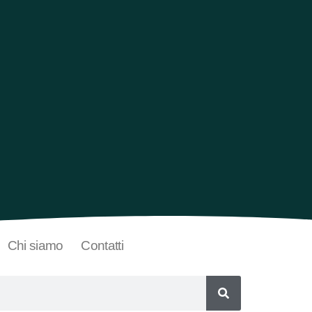
Chi siamo
Contatti