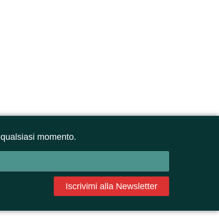
 in qualsiasi momento.
Iscrivimi alla Newsletter