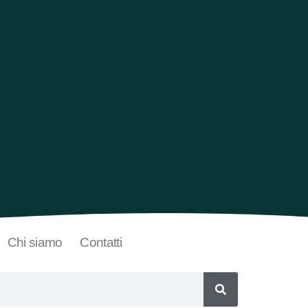
Chi siamo
Contatti