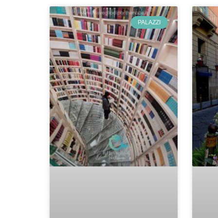
PALAZZI