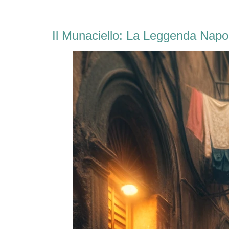
Il Munaciello: La Leggenda Napol