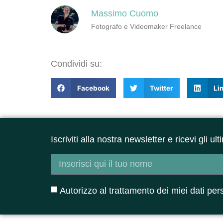
Massimo Cuomo
Fotografo e Videomaker Freelance
Condividi su:
Facebook
Twitter
Li
Iscriviti alla nostra newsletter e ricevi gli u
Autorizzo al trattamento dei miei dati per