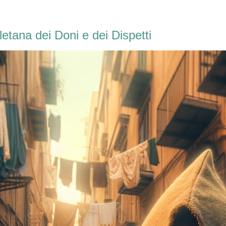
etana dei Doni e dei Dispetti