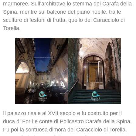
marmoree. Sull’architrave lo stemma dei Carafa della
Spina, mentre sul balcone del piano nobile, tra le
sculture di festoni di frutta, quello dei Caracciolo di
Torella.
Il palazzo risale al XVII secolo e fu costruito per il
duca di Forlì e conte di Policastro Carafa della Spina.
Fu poi la sontuosa dimora dei Caracciolo di Torella.