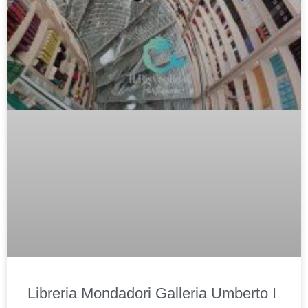
Libreria Mondadori Galleria Umberto I