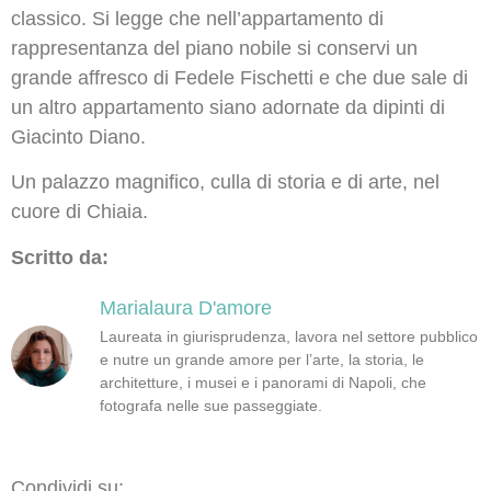
classico. Si legge che nell’appartamento di
rappresentanza del piano nobile si conservi un
grande affresco di Fedele Fischetti e che due sale di
un altro appartamento siano adornate da dipinti di
Giacinto Diano.
Un palazzo magnifico, culla di storia e di arte, nel
cuore di Chiaia.
Scritto da:
Marialaura D'amore
Laureata in giurisprudenza, lavora nel settore pubblico
e nutre un grande amore per l’arte, la storia, le
architetture, i musei e i panorami di Napoli, che
fotografa nelle sue passeggiate.
Condividi su: