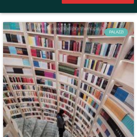
PALAZZI