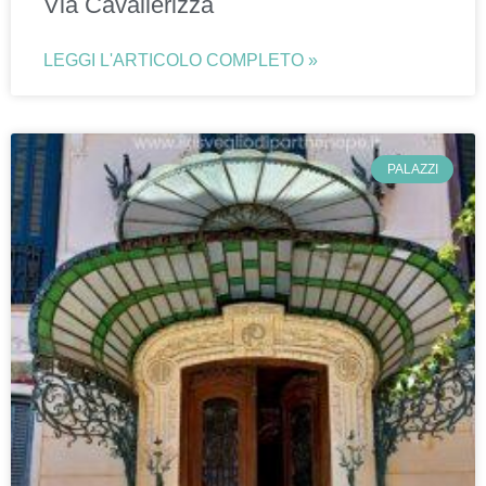
Via Cavallerizza
LEGGI L'ARTICOLO COMPLETO »
PALAZZI