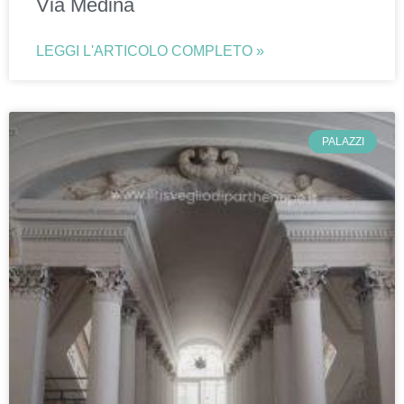
Via Medina
LEGGI L'ARTICOLO COMPLETO »
PALAZZI