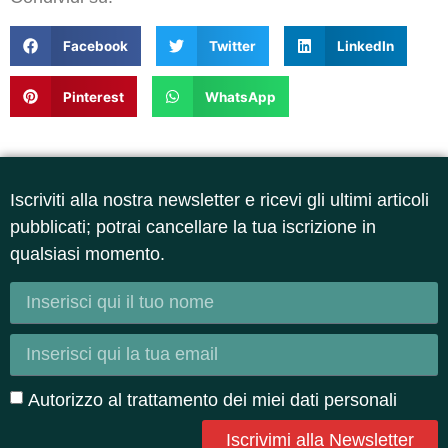
Facebook
Twitter
LinkedIn
Pinterest
WhatsApp
Iscriviti alla nostra newsletter e ricevi gli ultimi articoli
pubblicati; potrai cancellare la tua iscrizione in
qualsiasi momento.
Autorizzo al trattamento dei miei dati personali
Iscrivimi alla Newsletter