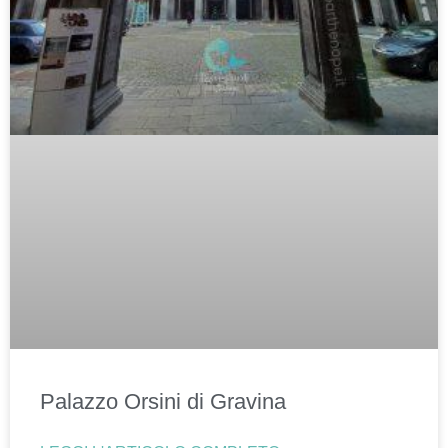
Palazzo Orsini di Gravina