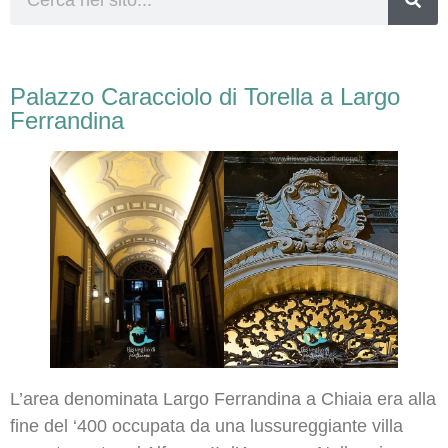
Palazzo Caracciolo di Torella a Largo
Ferrandina
L’area denominata Largo Ferrandina a Chiaia era alla
fine del ‘400 occupata da una lussureggiante villa