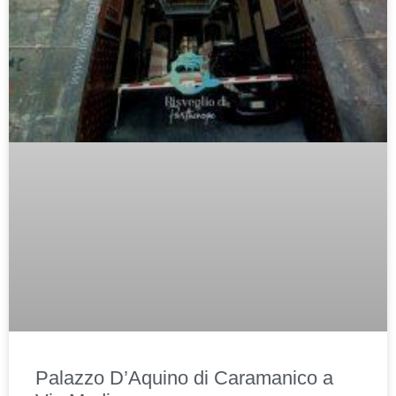
Palazzo D’Aquino di Caramanico a