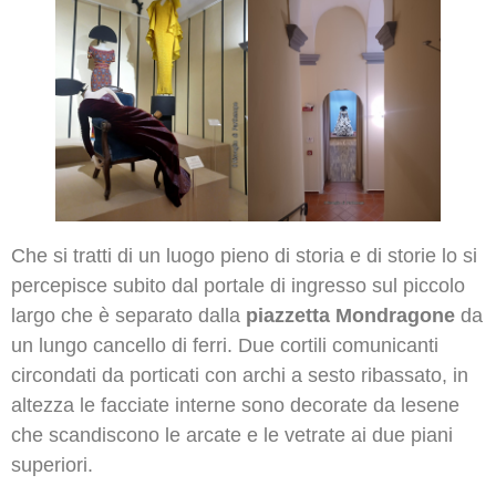
Che si tratti di un luogo pieno di storia e di storie lo si
percepisce subito dal portale di ingresso sul piccolo
largo che è separato dalla
piazzetta Mondragone
da
un lungo cancello di ferri. Due cortili comunicanti
circondati da porticati con archi a sesto ribassato, in
altezza le facciate interne sono decorate da lesene
che scandiscono le arcate e le vetrate ai due piani
superiori.