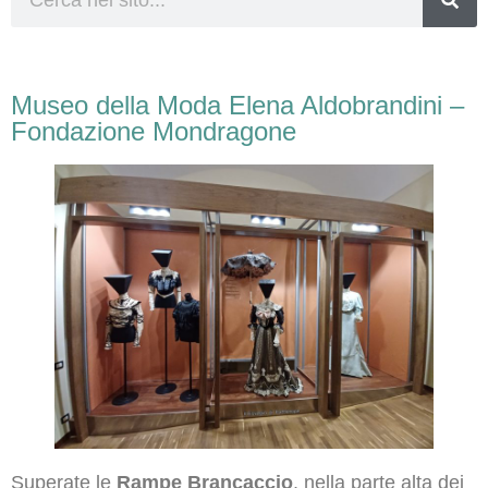
Museo della Moda Elena Aldobrandini –
Fondazione Mondragone
Superate le
Rampe Brancaccio
, nella parte alta dei