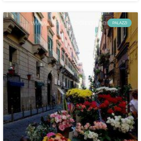
PALAZZI