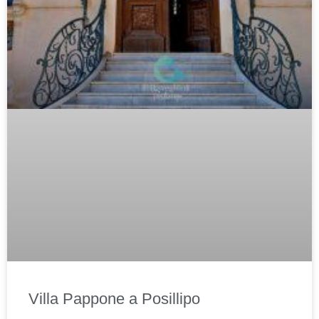
Villa Pappone a Posillipo