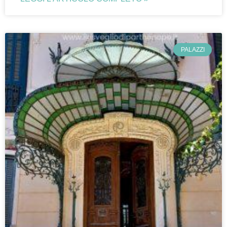
PALAZZI