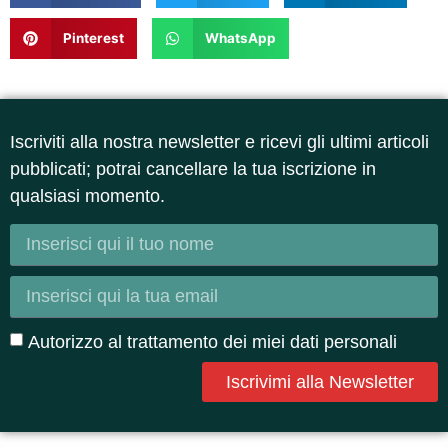
Pinterest
WhatsApp
Iscriviti alla nostra newsletter e ricevi gli ultimi articoli
pubblicati; potrai cancellare la tua iscrizione in
qualsiasi momento.
Autorizzo al trattamento dei miei dati personali
Iscrivimi alla Newsletter