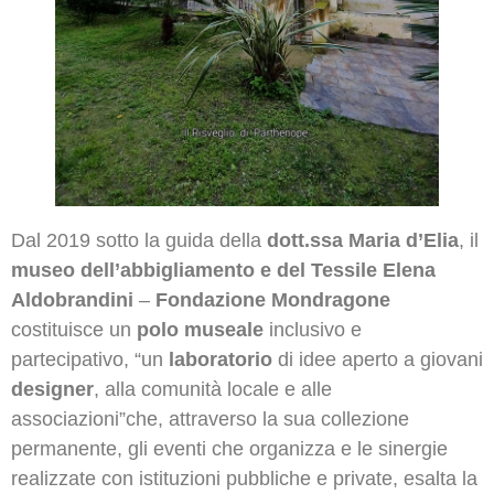
Dal 2019 sotto la guida della
dott.ssa Maria d’Elia
, il
museo dell’abbigliamento e del Tessile
Elena
Aldobrandini
–
Fondazione Mondragone
costituisce un
polo museale
inclusivo e
partecipativo, “un
laboratorio
di idee aperto a giovani
designer
, alla comunità locale e alle
associazioni”che, attraverso la sua collezione
permanente, gli eventi che organizza e le sinergie
realizzate con istituzioni pubbliche e private, esalta la