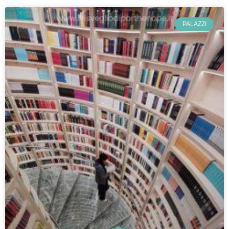
PALAZZI