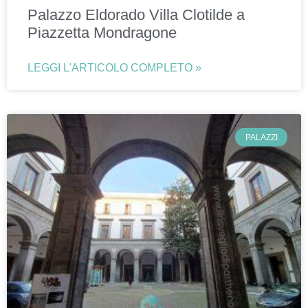
Palazzo Eldorado Villa Clotilde a
Piazzetta Mondragone
LEGGI L'ARTICOLO COMPLETO »
PALAZZI