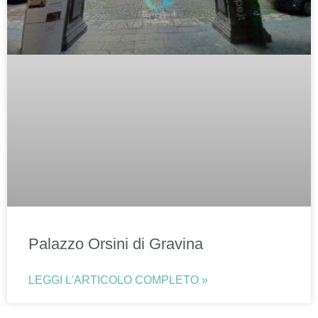
Palazzo Orsini di Gravina
LEGGI L'ARTICOLO COMPLETO »