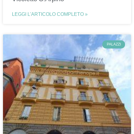
LEGGI L'ARTICOLO COMPLETO »
PALAZZI