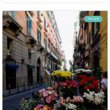
PALAZZI