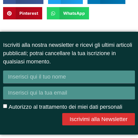
Pinterest
WhatsApp
Iscriviti alla nostra newsletter e ricevi gli ultimi articoli
pubblicati; potrai cancellare la tua iscrizione in
qualsiasi momento.
Autorizzo al trattamento dei miei dati personali
Iscrivimi alla Newsletter