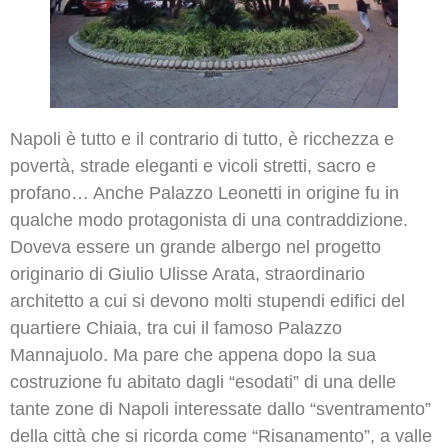
Napoli è tutto e il contrario di tutto, è ricchezza e
povertà, strade eleganti e vicoli stretti, sacro e
profano… Anche Palazzo Leonetti in origine fu in
qualche modo protagonista di una contraddizione.
Doveva essere un grande albergo nel progetto
originario di Giulio Ulisse Arata, straordinario
architetto a cui si devono molti stupendi edifici del
quartiere Chiaia, tra cui il famoso Palazzo
Mannajuolo. Ma pare che appena dopo la sua
costruzione fu abitato dagli “esodati”
di una delle
tante zone di Napoli interessate dallo “sventramento”
della città che si ricorda come “Risanamento”, a valle