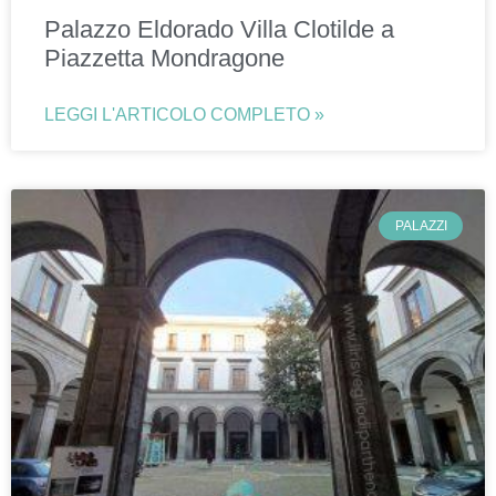
Palazzo Eldorado Villa Clotilde a
Piazzetta Mondragone
LEGGI L'ARTICOLO COMPLETO »
PALAZZI