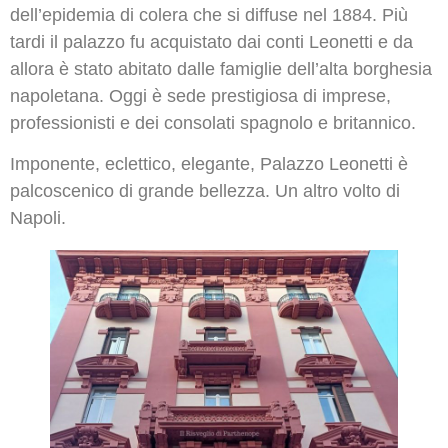
dell’epidemia di colera che si diffuse nel 1884. Più
tardi il palazzo fu acquistato dai conti Leonetti e da
allora è stato abitato dalle famiglie dell’alta borghesia
napoletana. Oggi è sede prestigiosa di imprese,
professionisti e dei consolati spagnolo e britannico.
Imponente, eclettico, elegante, Palazzo Leonetti è
palcoscenico di grande bellezza. Un altro volto di
Napoli.