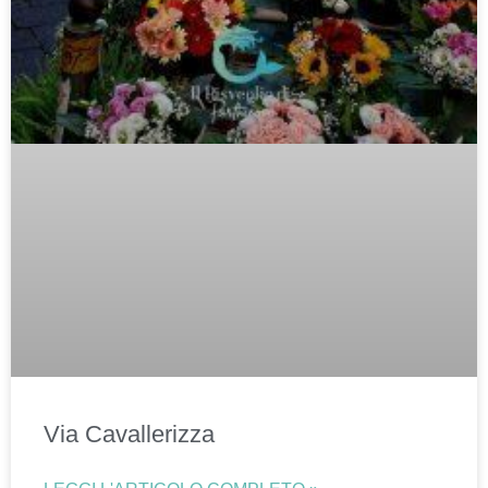
Via Cavallerizza