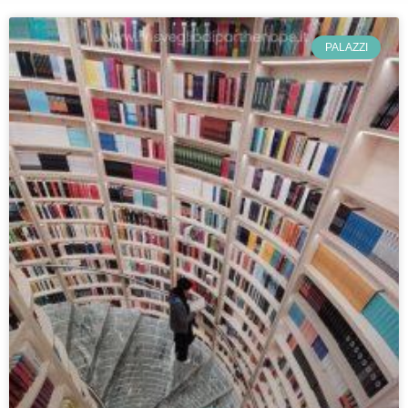
PALAZZI