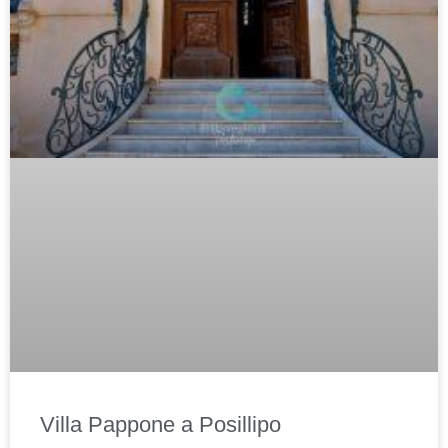
Villa Pappone a Posillipo