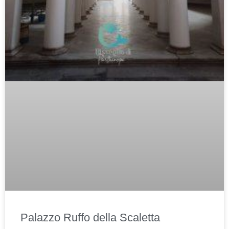
Palazzo Ruffo della Scaletta