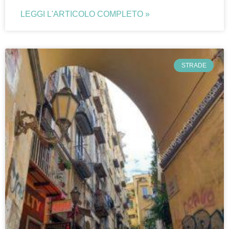
LEGGI L'ARTICOLO COMPLETO »
STRADE