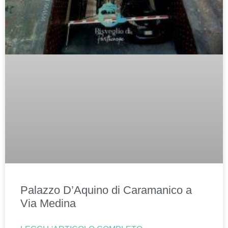
Palazzo D’Aquino di Caramanico a
Via Medina