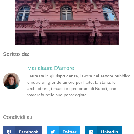
Scritto da:
Marialaura D'amore
Laureata in giurisprudenza, lavora nel settore pubblico
e nutre un grande amore per l’arte, la storia, le
architetture, i musei e i panorami di Napoli, che
fotografa nelle sue passeggiate.
Condividi su:
Facebook
Twitter
LinkedIn