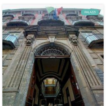
PALAZZI