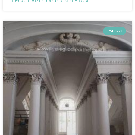
LEGGI L'ARTICOLO COMPLETO »
PALAZZI