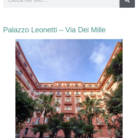
Palazzo Leonetti – Via Dei Mille