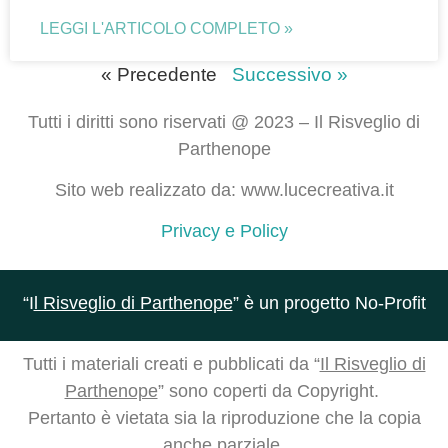
LEGGI L'ARTICOLO COMPLETO »
« Precedente
Successivo »
Tutti i diritti sono riservati @ 2023 – Il Risveglio di
Parthenope
Sito web realizzato da: www.lucecreativa.it
Privacy e Policy
“I
l Risveglio di Parthenope
” è un progetto No-Profit
Tutti i materiali creati e pubblicati da “
Il Risveglio di
Parthenope
” sono coperti da Copyright.
Pertanto è vietata sia la riproduzione che la copia
anche parziale.