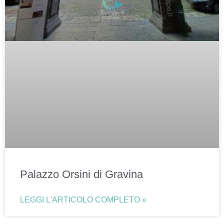
Palazzo Orsini di Gravina
LEGGI L'ARTICOLO COMPLETO »