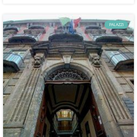
PALAZZI