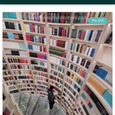
PALAZZI