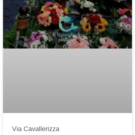
Via Cavallerizza