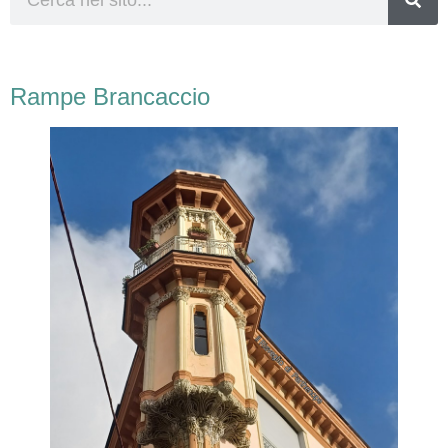
Rampe Brancaccio