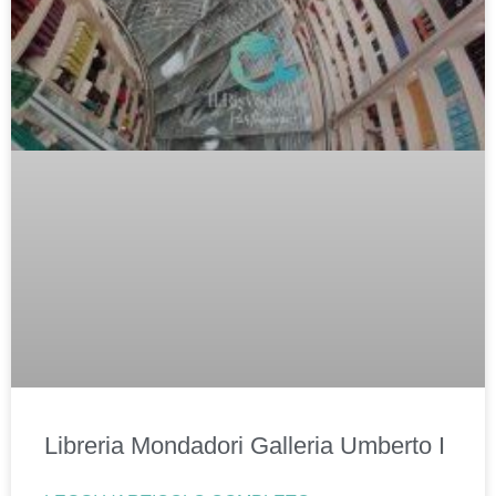
Libreria Mondadori Galleria Umberto I