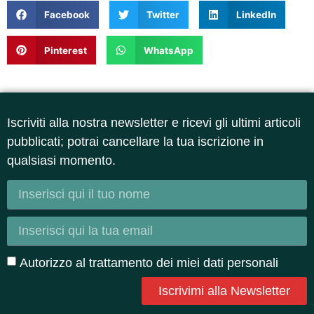
Facebook
Twitter
LinkedIn
Pinterest
WhatsApp
Iscriviti alla nostra newsletter e ricevi gli ultimi articoli
pubblicati; potrai cancellare la tua iscrizione in
qualsiasi momento.
Autorizzo al trattamento dei miei dati personali
Iscrivimi alla Newsletter