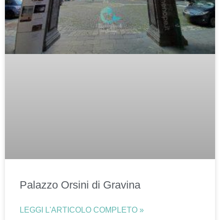
Palazzo Orsini di Gravina
LEGGI L'ARTICOLO COMPLETO »