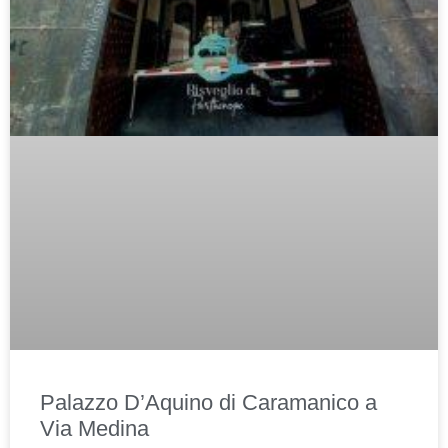
Palazzo D’Aquino di Caramanico a
Via Medina