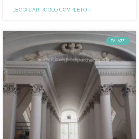
LEGGI L'ARTICOLO COMPLETO »
PALAZZI