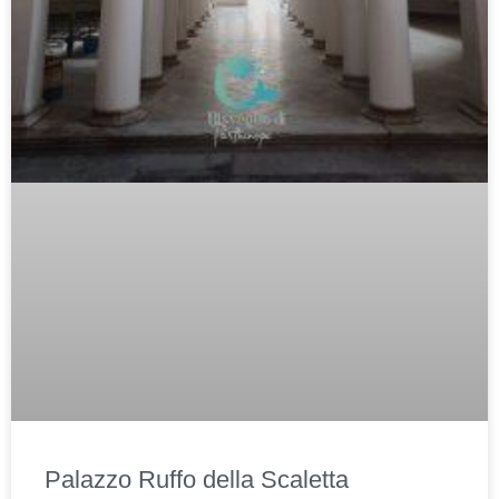
Palazzo Ruffo della Scaletta