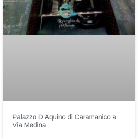
Palazzo D’Aquino di Caramanico a
Via Medina