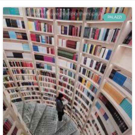
PALAZZI