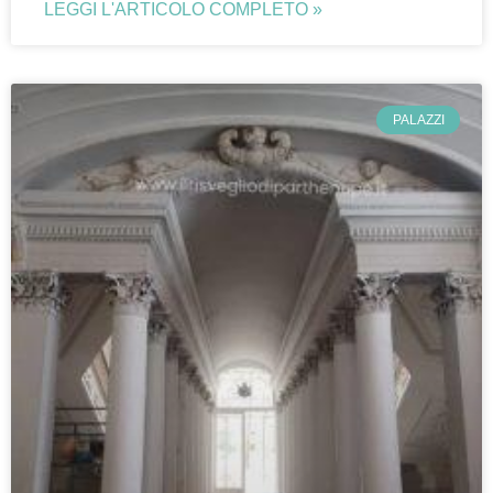
LEGGI L'ARTICOLO COMPLETO »
PALAZZI