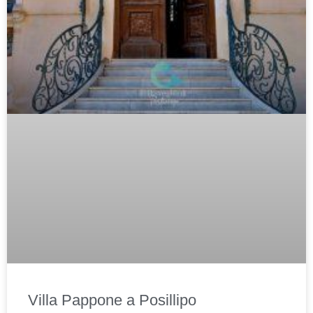
Villa Pappone a Posillipo