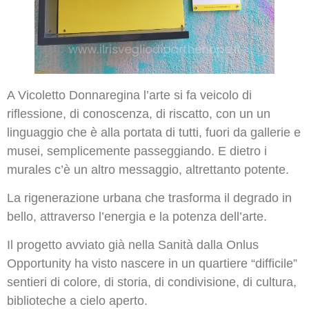
A Vicoletto Donnaregina l’arte si fa veicolo di
riflessione, di conoscenza, di riscatto, con un un
linguaggio che è alla portata di tutti, fuori da gallerie e
musei, semplicemente passeggiando. E dietro i
murales c’è un altro messaggio, altrettanto potente.
La rigenerazione urbana che trasforma il degrado in
bello, attraverso l’energia e la potenza dell’arte.
Il progetto avviato già nella Sanità dalla Onlus
Opportunity ha visto nascere in un quartiere “difficile”
sentieri di colore, di storia, di condivisione, di cultura,
biblioteche a cielo aperto.