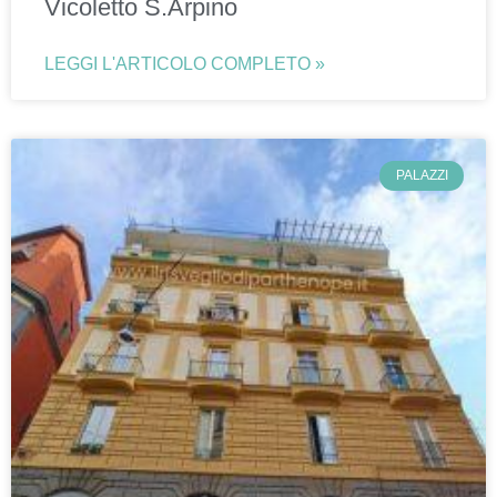
Vicoletto S.Arpino
LEGGI L'ARTICOLO COMPLETO »
PALAZZI