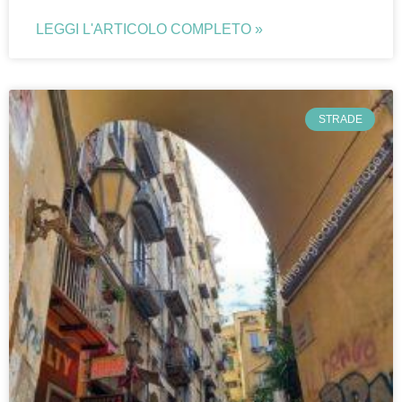
LEGGI L'ARTICOLO COMPLETO »
STRADE