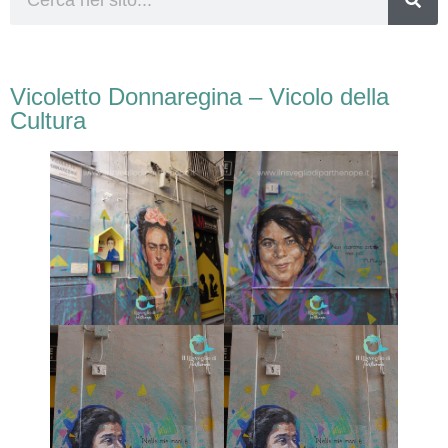
Vicoletto Donnaregina – Vicolo della
Cultura