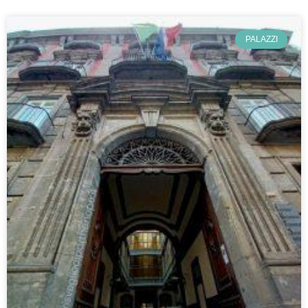
PALAZZI