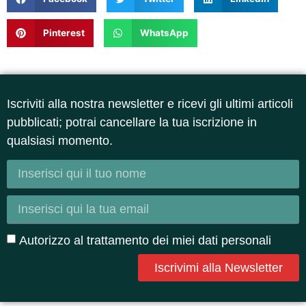
Pinterest
WhatsApp
Iscriviti alla nostra newsletter e ricevi gli ultimi articoli
pubblicati; potrai cancellare la tua iscrizione in
qualsiasi momento.
Autorizzo al trattamento dei miei dati personali
Iscrivimi alla Newsletter