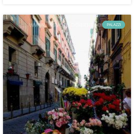
PALAZZI