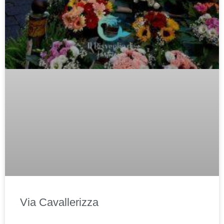
Via Cavallerizza