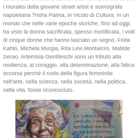
i murales della giovane street artist e scenografa
napoletana Trisha Palma, in Vicolo di Cultura. In un
mondo che nelle varie epoche storiche, fino ad oggi,
ha visto la donna sacrificata, spesso mortificata, i volti
di cinque donne che hanno lasciato un segno, Frida
Kahlo, Michela Murgia, Rita Levi Montalcini, Matilde
Serao, Artemisia Gentileschi sono un tributo alla
resilienza, al coraggio, alla determinazione, alla fatica
occorsa perché il ruolo della figura femminile
nell’arte, nella scienza, nella società, nella politica,
nella vita, fosse riconosciuto.