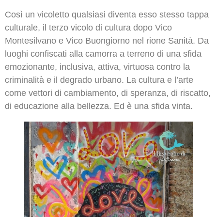
Così un vicoletto qualsiasi diventa esso stesso tappa
culturale, il terzo vicolo di cultura dopo Vico
Montesilvano e Vico Buongiorno nel rione Sanità. Da
luoghi confiscati alla camorra a terreno di una sfida
emozionante, inclusiva, attiva, virtuosa contro la
criminalità e il degrado urbano. La cultura e l’arte
come vettori di cambiamento, di speranza, di riscatto,
di educazione alla bellezza. Ed è una sfida vinta.