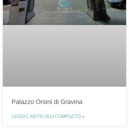
Palazzo Orsini di Gravina
LEGGI L'ARTICOLO COMPLETO »