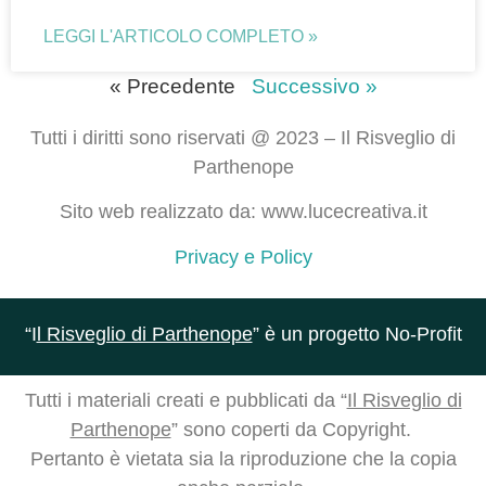
LEGGI L'ARTICOLO COMPLETO »
« Precedente
Successivo »
Tutti i diritti sono riservati @ 2023 – Il Risveglio di
Parthenope
Sito web realizzato da: www.lucecreativa.it
Privacy e Policy
“I
l Risveglio di Parthenope
” è un progetto No-Profit
Tutti i materiali creati e pubblicati da “
Il Risveglio di
Parthenope
” sono coperti da Copyright.
Pertanto è vietata sia la riproduzione che la copia