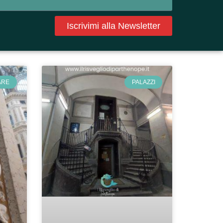
Iscrivimi alla Newsletter
ARE
PALAZZI