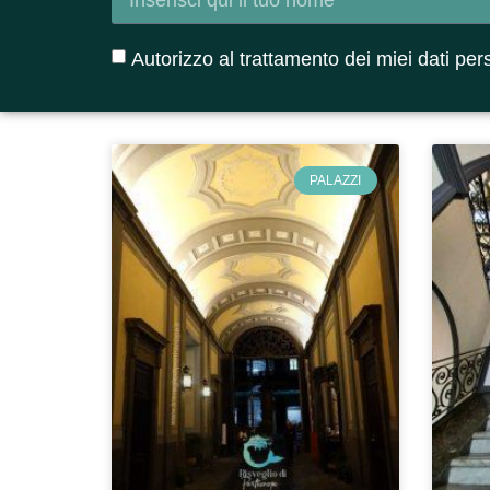
Autorizzo al trattamento dei miei dati per
PALAZZI