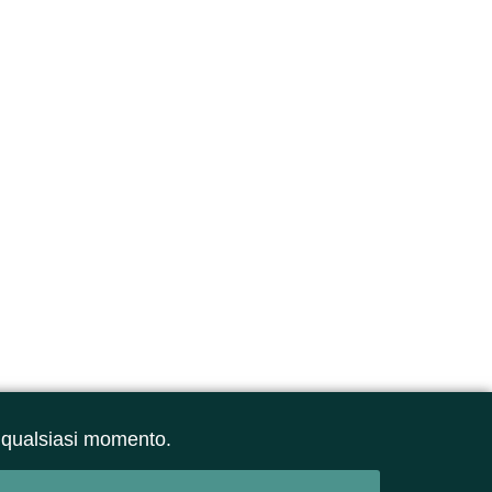
 in qualsiasi momento.