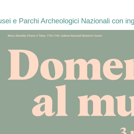
i e Parchi Archeologici Nazionali con ing