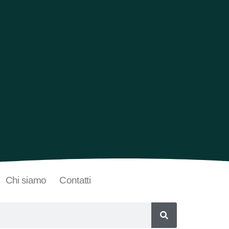
Chi siamo
Contatti