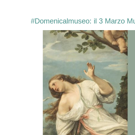
#Domenicalmuseo: il 3 Marzo Muse