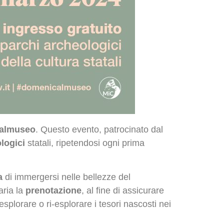
almuseo
. Questo evento, patrocinato dal
logici
statali, ripetendosi ogni prima
a
di immergersi nelle bellezze del
aria la
prenotazione
, al fine di assicurare
esplorare o ri-esplorare i tesori nascosti nei