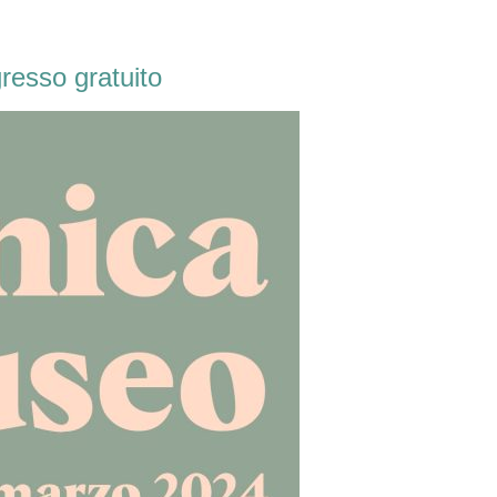
resso gratuito