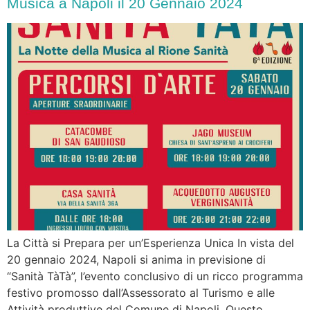
Musica a Napoli il 20 Gennaio 2024
La Città si Prepara per un’Esperienza Unica In vista del
20 gennaio 2024, Napoli si anima in previsione di
“Sanità TàTà”, l’evento conclusivo di un ricco programma
festivo promosso dall’Assessorato al Turismo e alle
Attività produttive del Comune di Napoli. Questo