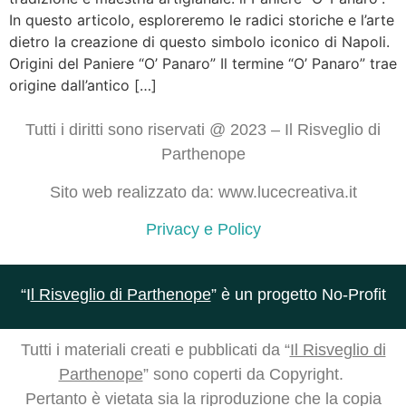
In questo articolo, esploreremo le radici storiche e l’arte
dietro la creazione di questo simbolo iconico di Napoli.
Origini del Paniere “O’ Panaro” Il termine “O’ Panaro” trae
origine dall’antico […]
Tutti i diritti sono riservati @ 2023 – Il Risveglio di
Parthenope
Sito web realizzato da: www.lucecreativa.it
Privacy e Policy
“I
l Risveglio di Parthenope
” è un progetto No-Profit
Tutti i materiali creati e pubblicati da “
Il Risveglio di
Parthenope
” sono coperti da Copyright.
Pertanto è vietata sia la riproduzione che la copia