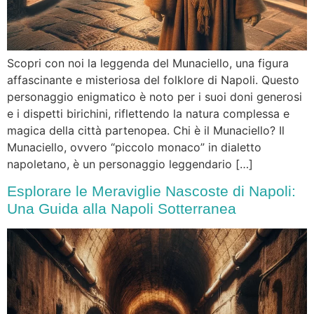
Scopri con noi la leggenda del Munaciello, una figura
affascinante e misteriosa del folklore di Napoli. Questo
personaggio enigmatico è noto per i suoi doni generosi
e i dispetti birichini, riflettendo la natura complessa e
magica della città partenopea. Chi è il Munaciello? Il
Munaciello, ovvero “piccolo monaco” in dialetto
napoletano, è un personaggio leggendario […]
Esplorare le Meraviglie Nascoste di Napoli:
Una Guida alla Napoli Sotterranea