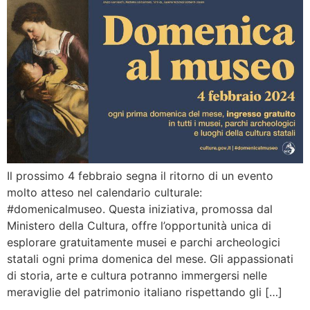
Il prossimo 4 febbraio segna il ritorno di un evento
molto atteso nel calendario culturale:
#domenicalmuseo. Questa iniziativa, promossa dal
Ministero della Cultura, offre l’opportunità unica di
esplorare gratuitamente musei e parchi archeologici
statali ogni prima domenica del mese. Gli appassionati
di storia, arte e cultura potranno immergersi nelle
meraviglie del patrimonio italiano rispettando gli […]