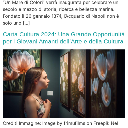
“Un Mare di Colori” verrà inaugurata per celebrare un
secolo e mezzo di storia, ricerca e bellezza marina.
Fondato il 26 gennaio 1874, l’Acquario di Napoli non è
solo uno […]
Carta Cultura 2024: Una Grande Opportunità
per i Giovani Amanti dell’Arte e della Cultura
Crediti Immagine: Image by frimufilms on Freepik Nel