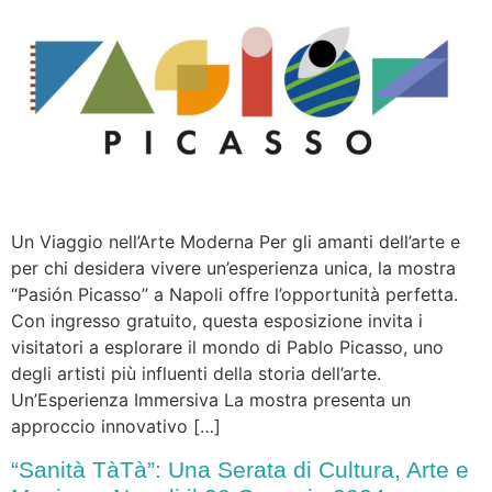
Un Viaggio nell’Arte Moderna Per gli amanti dell’arte e
per chi desidera vivere un’esperienza unica, la mostra
“Pasión Picasso” a Napoli offre l’opportunità perfetta.
Con ingresso gratuito, questa esposizione invita i
visitatori a esplorare il mondo di Pablo Picasso, uno
degli artisti più influenti della storia dell’arte.
Un’Esperienza Immersiva La mostra presenta un
approccio innovativo […]
“Sanità TàTà”: Una Serata di Cultura, Arte e