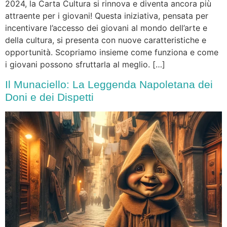
2024, la Carta Cultura si rinnova e diventa ancora più
attraente per i giovani! Questa iniziativa, pensata per
incentivare l’accesso dei giovani al mondo dell’arte e
della cultura, si presenta con nuove caratteristiche e
opportunità. Scopriamo insieme come funziona e come
i giovani possono sfruttarla al meglio. […]
Il Munaciello: La Leggenda Napoletana dei
Doni e dei Dispetti