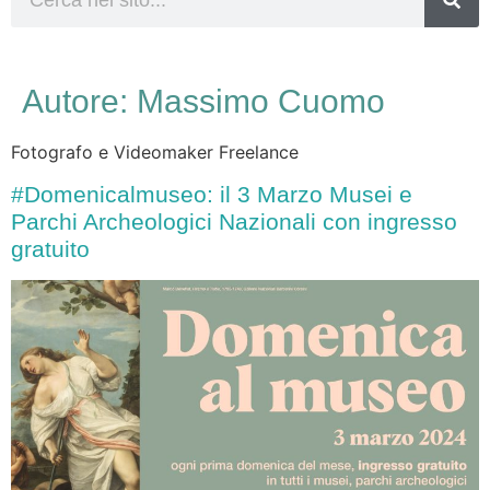
Autore:
Massimo Cuomo
Fotografo e Videomaker Freelance
#Domenicalmuseo: il 3 Marzo Musei e
Parchi Archeologici Nazionali con ingresso
gratuito