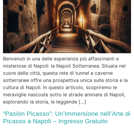
Benvenuti in una delle esperienze più affascinanti e
misteriose di Napoli: la Napoli Sotterranea. Situata nel
cuore della città, questa rete di tunnel e caverne
sotterranee offre una prospettiva unica sulla storia e la
cultura di Napoli. In questo articolo, scopriremo le
meraviglie nascoste sotto le strade animate di Napoli,
esplorando la storia, le leggende […]
“Pasión Picasso”: Un’Immersione nell’Arte di
Picasso a Napoli – Ingresso Gratuito