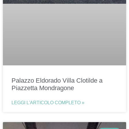
Palazzo Eldorado Villa Clotilde a
Piazzetta Mondragone
LEGGI L'ARTICOLO COMPLETO »