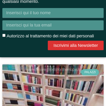
qualsiasi momento.
Autorizzo al trattamento dei miei dati personali
Iscrivimi alla Newsletter
PALAZZI