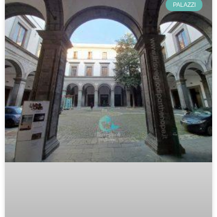
PALAZZI