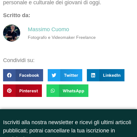
personale e culturale dei giovani di oggi.
Scritto da:
Massimo Cuomo
Fotografo e Videomaker Freelance
Condividi su:
Facebook
Twitter
LinkedIn
Pinterest
WhatsApp
Iscriviti alla nostra newsletter e ricevi gli ultimi articoli
pubblicati; potrai cancellare la tua iscrizione in