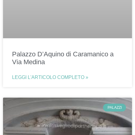
Palazzo D’Aquino di Caramanico a
Via Medina
LEGGI L'ARTICOLO COMPLETO »
PALAZZI