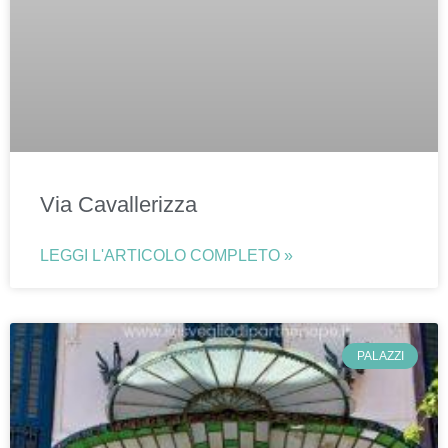
Via Cavallerizza
LEGGI L'ARTICOLO COMPLETO »
PALAZZI