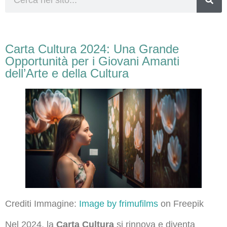
Carta Cultura 2024: Una Grande
Opportunità per i Giovani Amanti
dell’Arte e della Cultura
Crediti Immagine:
Image by frimufilms
on Freepik
Nel 2024, la
Carta Cultura
si rinnova e diventa