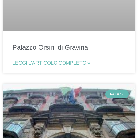
Palazzo Orsini di Gravina
LEGGI L'ARTICOLO COMPLETO »
PALAZZI