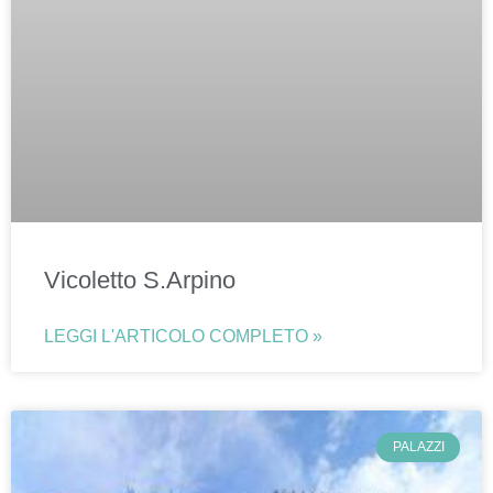
Vicoletto S.Arpino
LEGGI L'ARTICOLO COMPLETO »
PALAZZI