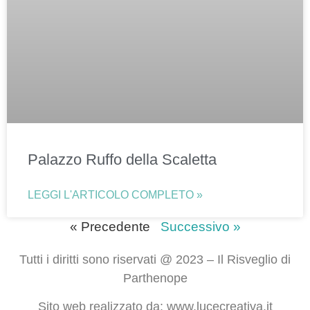
Palazzo Ruffo della Scaletta
LEGGI L'ARTICOLO COMPLETO »
« Precedente
Successivo »
Tutti i diritti sono riservati @ 2023 – Il Risveglio di
Parthenope
Sito web realizzato da: www.lucecreativa.it