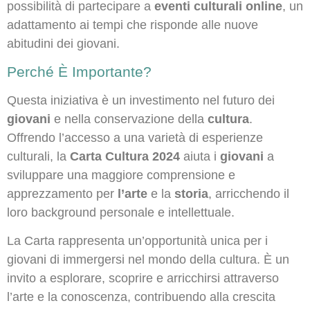
possibilità di partecipare a
eventi culturali online
, un
adattamento ai tempi che risponde alle nuove
abitudini dei giovani.
Perché È Importante?
Questa iniziativa è un investimento nel futuro dei
giovani
e nella conservazione della
cultura
.
Offrendo l’accesso a una varietà di esperienze
culturali, la
Carta Cultura 2024
aiuta i
giovani
a
sviluppare una maggiore comprensione e
apprezzamento per
l’arte
e la
storia
, arricchendo il
loro background personale e intellettuale.
La Carta rappresenta un’opportunità unica per i
giovani di immergersi nel mondo della cultura. È un
invito a esplorare, scoprire e arricchirsi attraverso
l’arte e la conoscenza, contribuendo alla crescita