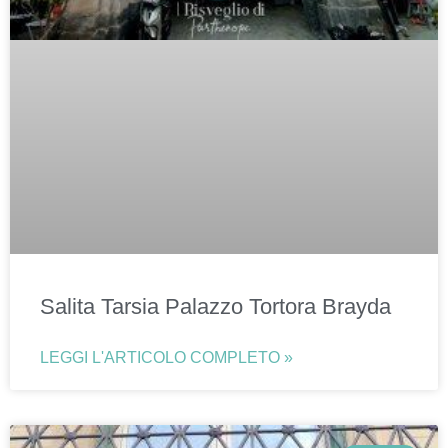
Salita Tarsia Palazzo Tortora Brayda
LEGGI L'ARTICOLO COMPLETO »