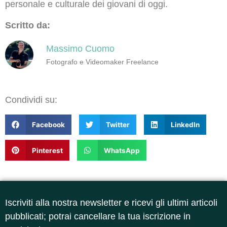
personale e culturale dei giovani di oggi.
Scritto da:
Massimo Cuomo
Fotografo e Videomaker Freelance
Condividi su:
Facebook
Twitter
LinkedIn
Pinterest
WhatsApp
Iscriviti alla nostra newsletter e ricevi gli ultimi articoli
pubblicati; potrai cancellare la tua iscrizione in