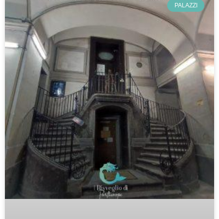
PALAZZI