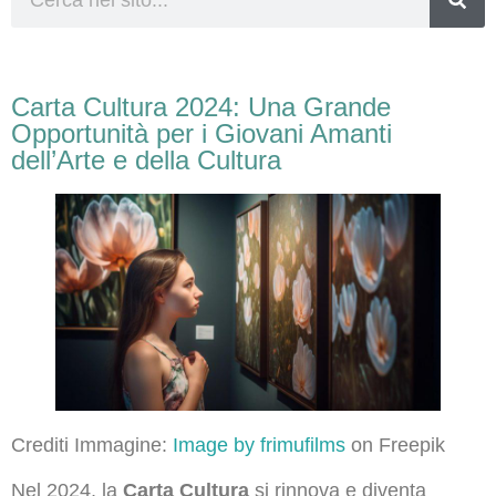
Carta Cultura 2024: Una Grande
Opportunità per i Giovani Amanti
dell’Arte e della Cultura
Crediti Immagine:
Image by frimufilms
on Freepik
Nel 2024, la
Carta Cultura
si rinnova e diventa