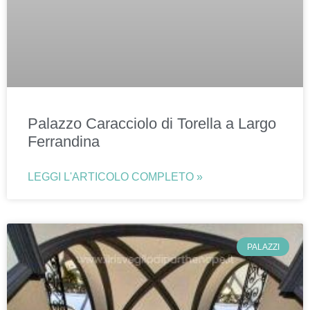
Palazzo Caracciolo di Torella a Largo
Ferrandina
LEGGI L'ARTICOLO COMPLETO »
PALAZZI