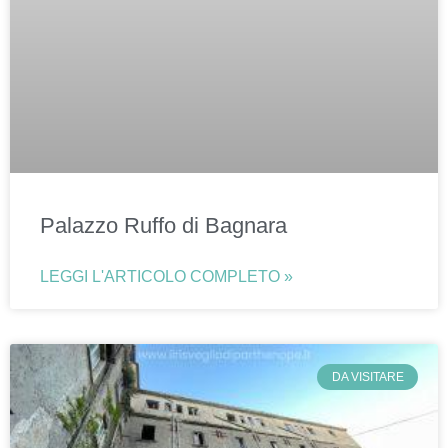
Palazzo Ruffo di Bagnara
LEGGI L'ARTICOLO COMPLETO »
DA VISITARE