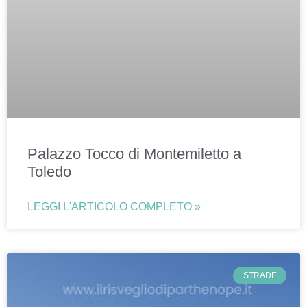
Palazzo Tocco di Montemiletto a
Toledo
LEGGI L'ARTICOLO COMPLETO »
STRADE