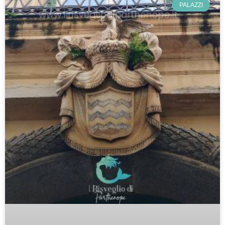
PALAZZI