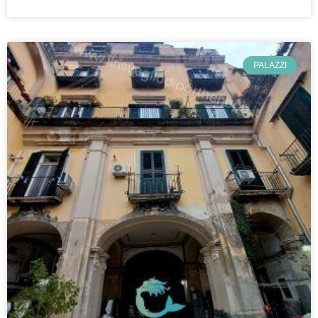
PALAZZI