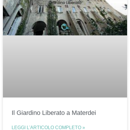
Il Giardino Liberato a Materdei
LEGGI L'ARTICOLO COMPLETO »