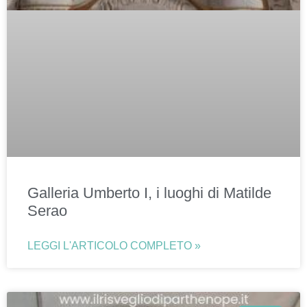
Galleria Umberto I, i luoghi di Matilde
Serao
LEGGI L'ARTICOLO COMPLETO »