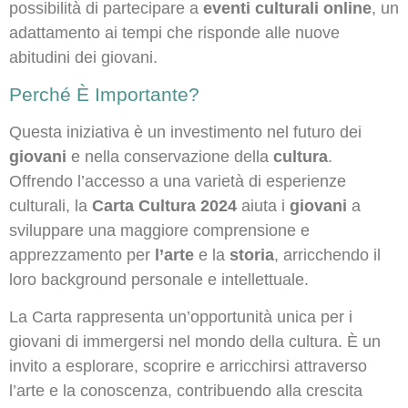
possibilità di partecipare a
eventi culturali online
, un
adattamento ai tempi che risponde alle nuove
abitudini dei giovani.
Perché È Importante?
Questa iniziativa è un investimento nel futuro dei
giovani
e nella conservazione della
cultura
.
Offrendo l’accesso a una varietà di esperienze
culturali, la
Carta Cultura 2024
aiuta i
giovani
a
sviluppare una maggiore comprensione e
apprezzamento per
l’arte
e la
storia
, arricchendo il
loro background personale e intellettuale.
La Carta rappresenta un’opportunità unica per i
giovani di immergersi nel mondo della cultura. È un
invito a esplorare, scoprire e arricchirsi attraverso
l’arte e la conoscenza, contribuendo alla crescita