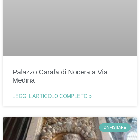
Palazzo Carafa di Nocera a Via
Medina
LEGGI L'ARTICOLO COMPLETO »
DA VISITARE