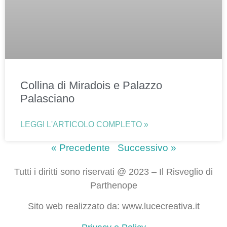
Collina di Miradois e Palazzo
Palasciano
LEGGI L'ARTICOLO COMPLETO »
« Precedente
Successivo »
Tutti i diritti sono riservati @ 2023 – Il Risveglio di
Parthenope
Sito web realizzato da: www.lucecreativa.it