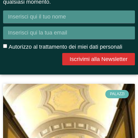
qualsiasi momento.
Autorizzo al trattamento dei miei dati personali
Iscrivimi alla Newsletter
PALAZZI