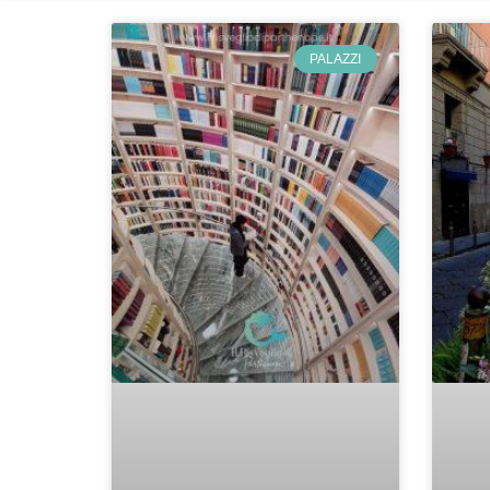
PALAZZI