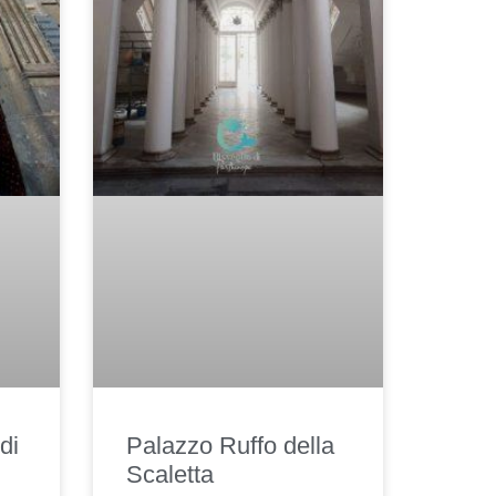
di
Palazzo Ruffo della
Scaletta