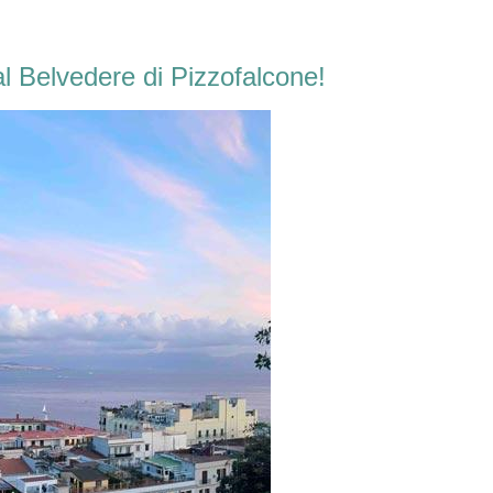
l Belvedere di Pizzofalcone!