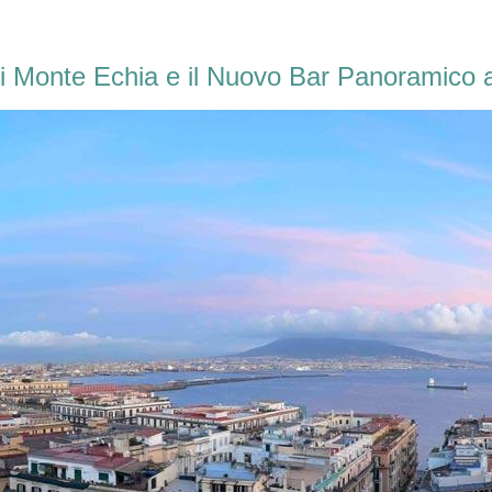
i Monte Echia e il Nuovo Bar Panoramico a