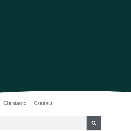
Chi siamo
Contatti