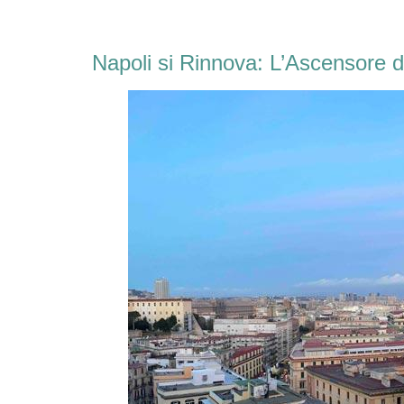
Napoli si Rinnova: L’Ascensore d