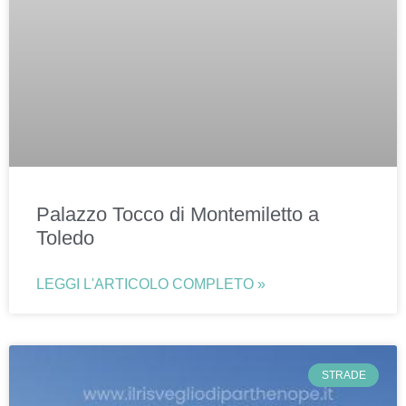
Palazzo Tocco di Montemiletto a
Toledo
LEGGI L'ARTICOLO COMPLETO »
STRADE