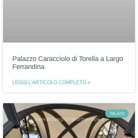
Palazzo Caracciolo di Torella a Largo
Ferrandina
LEGGI L'ARTICOLO COMPLETO »
PALAZZI