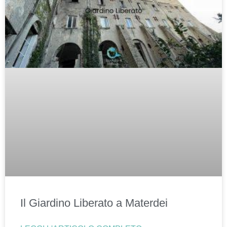
Il Giardino Liberato a Materdei