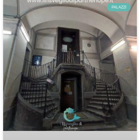
PALAZZI