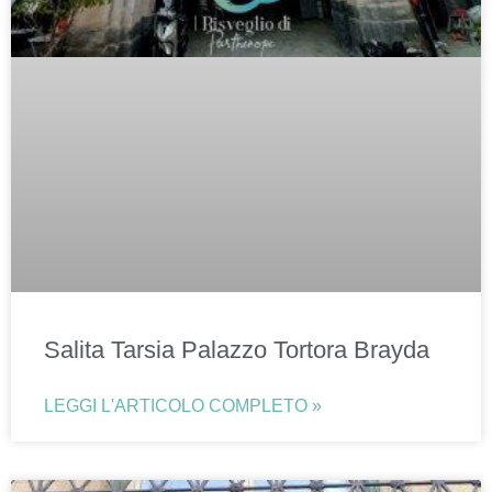
Salita Tarsia Palazzo Tortora Brayda
LEGGI L'ARTICOLO COMPLETO »