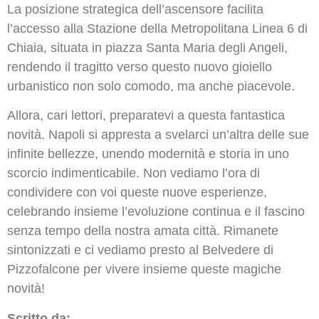
La posizione strategica dell’ascensore facilita
l’accesso alla Stazione della Metropolitana Linea 6 di
Chiaia, situata in piazza Santa Maria degli Angeli,
rendendo il tragitto verso questo nuovo gioiello
urbanistico non solo comodo, ma anche piacevole.
Allora, cari lettori, preparatevi a questa fantastica
novità. Napoli si appresta a svelarci un’altra delle sue
infinite bellezze, unendo modernità e storia in uno
scorcio indimenticabile. Non vediamo l’ora di
condividere con voi queste nuove esperienze,
celebrando insieme l’evoluzione continua e il fascino
senza tempo della nostra amata città. Rimanete
sintonizzati e ci vediamo presto al Belvedere di
Pizzofalcone per vivere insieme queste magiche
novità!
Scritto da: