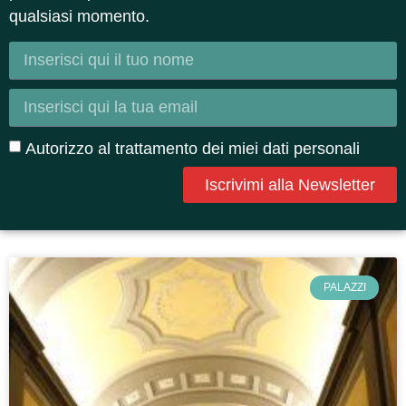
qualsiasi momento.
Autorizzo al trattamento dei miei dati personali
Iscrivimi alla Newsletter
PALAZZI