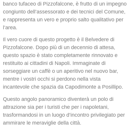
banco tufaceo di Pizzofalcone, è frutto di un impegno
congiunto dell’assessorato e dei tecnici del Comune,
e rappresenta un vero e proprio salto qualitativo per
l’area.
Il vero cuore di questo progetto è il Belvedere di
Pizzofalcone. Dopo più di un decennio di attesa,
questo spazio è stato completamente rinnovato e
restituito ai cittadini di Napoli. Immaginate di
sorseggiare un caffè o un aperitivo nel nuovo bar,
mentre i vostri occhi si perdono nella vista
incantevole che spazia da Capodimonte a Posillipo.
Questo angolo panoramico diventerà un polo di
attrazione sia per i turisti che per i napoletani,
trasformandosi in un luogo d’incontro privilegiato per
ammirare le meraviglie della città.