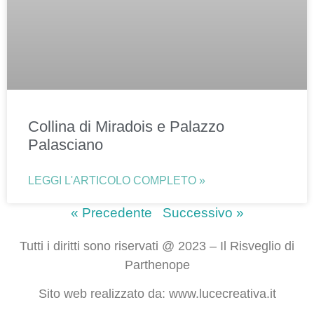
Collina di Miradois e Palazzo
Palasciano
LEGGI L'ARTICOLO COMPLETO »
« Precedente
Successivo »
Tutti i diritti sono riservati @ 2023 – Il Risveglio di
Parthenope
Sito web realizzato da: www.lucecreativa.it