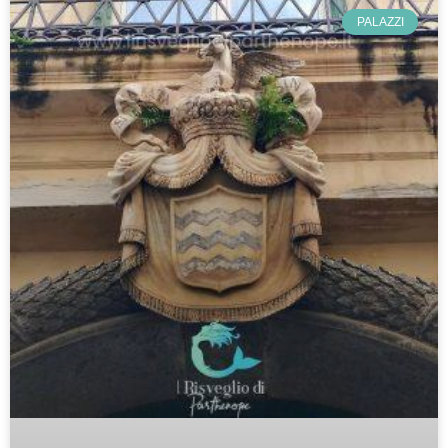
PALAZZI