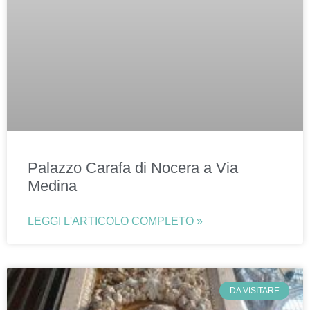
Palazzo Carafa di Nocera a Via
Medina
LEGGI L'ARTICOLO COMPLETO »
DA VISITARE