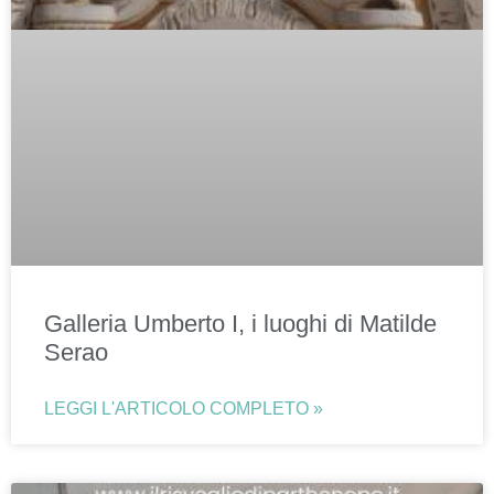
Galleria Umberto I, i luoghi di Matilde
Serao
LEGGI L'ARTICOLO COMPLETO »