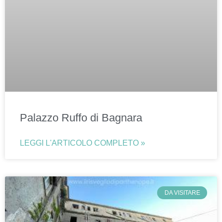
Palazzo Ruffo di Bagnara
LEGGI L'ARTICOLO COMPLETO »
DA VISITARE