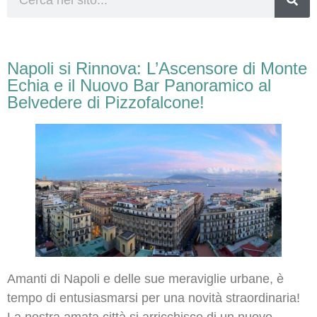
Napoli si Rinnova: L’Ascensore di Monte
Echia e il Nuovo Bar Panoramico al
Belvedere di Pizzofalcone!
Amanti di Napoli e delle sue meraviglie urbane, è
tempo di entusiasmarsi per una novità straordinaria!